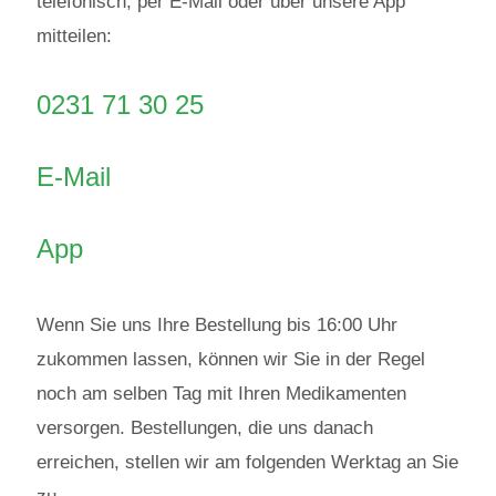
telefonisch, per E-Mail oder über unsere App
mitteilen:
0231 71 30 25
E-Mail
App
Wenn Sie uns Ihre Bestellung bis 16:00 Uhr
zukommen lassen, können wir Sie in der Regel
noch am selben Tag mit Ihren Medikamenten
versorgen. Bestellungen, die uns danach
erreichen, stellen wir am folgenden Werktag an Sie