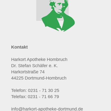
Kontakt
Harkort Apotheke Hombruch
Dr. Stefan Schäfer e. K.
Harkortstraße 74
44225 Dortmund-Hombruch
Telefon: 0231 - 71 30 25
Telefax: 0231 - 71 66 79
info@harkort-apotheke-dortmund.de