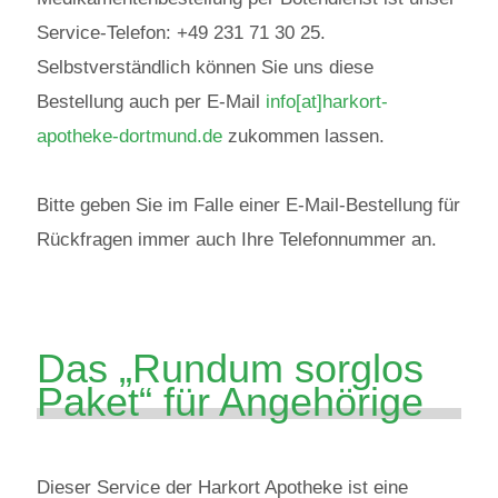
Service-Telefon:
+49 231 71 30 25.
Selbstverständlich können Sie uns diese
Bestellung auch per E-Mail
info[at]harkort-
apotheke-dortmund.de
zukommen lassen.
Bitte geben Sie im Falle einer E-Mail-Bestellung für
Rückfragen immer auch Ihre Telefonnummer an.
Das „Rundum sorglos
Paket“ für Angehörige
Dieser Service der Harkort Apotheke ist eine