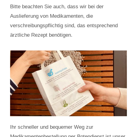
Bitte beachten Sie auch, dass wir bei der
Auslieferung von Medikamenten, die
verschreibungspflichtig sind, das entsprechend
ärztliche Rezept benötigen.
Ihr schneller und bequemer Weg zur
Medikamentenbestellung per Botendienst ist unser