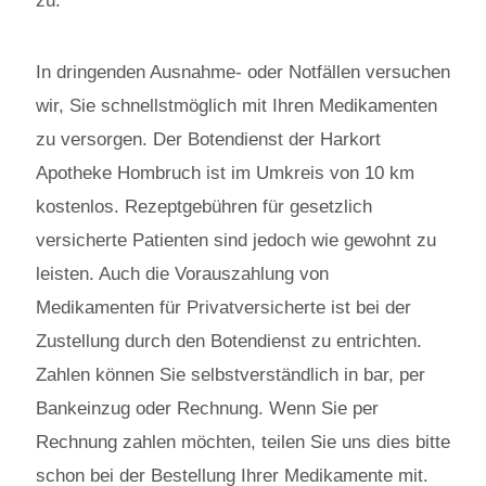
zu.
In dringenden Ausnahme- oder Notfällen versuchen
wir, Sie schnellstmöglich mit Ihren Medikamenten
zu versorgen. Der Botendienst der Harkort
Apotheke Hombruch ist im Umkreis von 10 km
kostenlos. Rezeptgebühren für gesetzlich
versicherte Patienten sind jedoch wie gewohnt zu
leisten. Auch die Vorauszahlung von
Medikamenten für Privatversicherte ist bei der
Zustellung durch den Botendienst zu entrichten.
Zahlen können Sie selbstverständlich in bar, per
Bankeinzug oder Rechnung. Wenn Sie per
Rechnung zahlen möchten, teilen Sie uns dies bitte
schon bei der Bestellung Ihrer Medikamente mit.