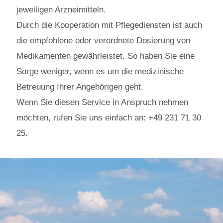
jeweiligen Arzneimitteln.
Durch die Kooperation mit Pflegediensten ist auch
die empfohlene oder verordnete Dosierung von
Medikamenten gewährleistet. So haben Sie eine
Sorge weniger, wenn es um die medizinische
Betreuung Ihrer Angehörigen geht.
Wenn Sie diesen Service in Anspruch nehmen
möchten, rufen Sie uns einfach an:
+49 231 71 30
25.