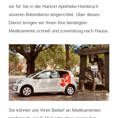
wir für Sie in der Harkort Apotheke Hombruch
unseren Botendienst eingerichtet. Über diesen
Dienst bringen wir Ihnen Ihre benötigten
Medikamente schnell und zuverlässig nach Hause.
Sie können uns Ihren Bedarf an Medikamenten