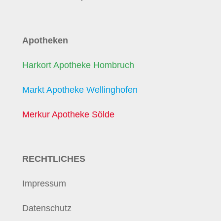
Apotheken
Harkort Apotheke Hombruch
Markt Apotheke Wellinghofen
Merkur Apotheke Sölde
RECHTLICHES
Impressum
Datenschutz