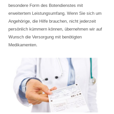
besondere Form des Botendienstes mit
erweitertem Leistungsumfang. Wenn Sie sich um
Angehörige, die Hilfe brauchen, nicht jederzeit
persönlich kümmern können, übernehmen wir auf
Wunsch die Versorgung mit benötigten
Medikamenten.