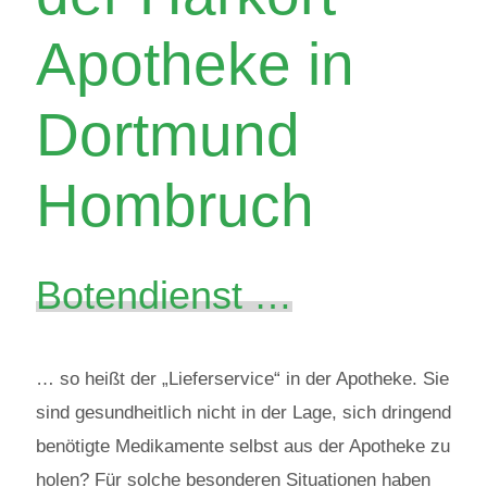
Apotheke in
Dortmund
Hombruch
Botendienst …
… so heißt der „Lieferservice“ in der Apotheke. Sie
sind gesundheitlich nicht in der Lage, sich dringend
benötigte Medikamente selbst aus der Apotheke zu
holen? Für solche besonderen Situationen haben