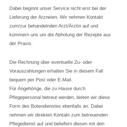
Dabei beginnt unser Service nicht erst bei der
Lieferung der Arzneien. Wir nehmen Kontakt
zum/zur behandelnden Arzt/Ärztin auf und
kümmern uns um die Abholung der Rezepte aus
der Praxis.
Die Rechnung über eventuelle Zu- oder
Vorauszahlungen erhalten Sie in diesem Fall
bequem per Post oder E-Mail.
Für Angehörige, die zu Hause durch
Pflegepersonal betreut werden, bieten wir diese
Form des Botendienstes ebenfalls an. Dabei
nehmen wir direkten Kontakt zum betreuenden
Pflegedienst auf und beliefern diesen mit den